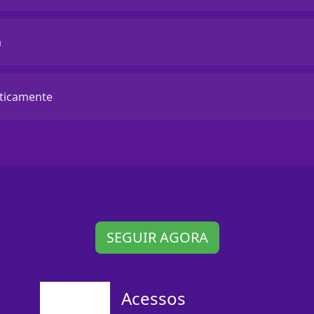
a
aticamente
SEGUIR AGORA
Acessos