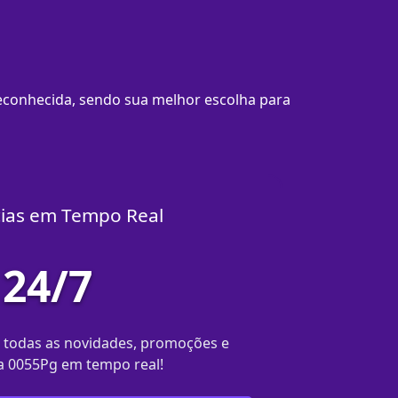
reconhecida, sendo sua melhor escolha para
cias em Tempo Real
24/7
e todas as novidades, promoções e
a 0055Pg em tempo real!