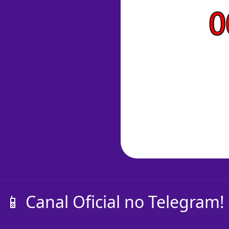
📱 Canal Oficial no Telegram!