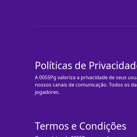
Políticas de Privacida
A 0055Pg valoriza a privacidade de seus us
nossos canais de comunicação. Todos os dad
jogadores.
Termos e Condições