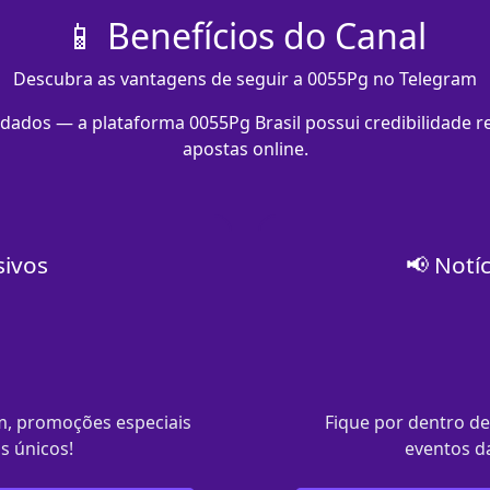
📱 Benefícios do Canal
Descubra as vantagens de seguir a 0055Pg no Telegram
ndados — a plataforma 0055Pg Brasil possui credibilidade 
apostas online.
sivos
📢 Notí
m, promoções especiais
Fique por dentro d
s únicos!
eventos d