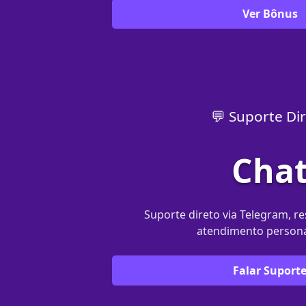
Ver Bônus
💬 Suporte Di
Cha
Suporte direto via Telegram, r
atendimento persona
Falar Suport