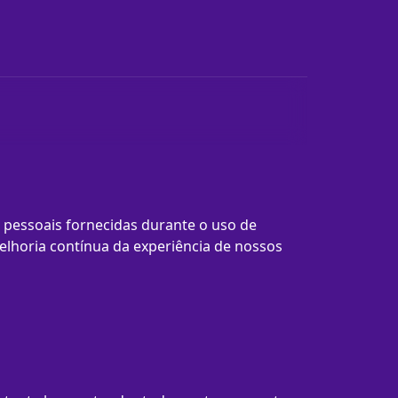
 pessoais fornecidas durante o uso de
elhoria contínua da experiência de nossos