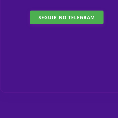
SEGUIR NO TELEGRAM