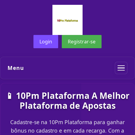
Login
Registrar-se
Menu
📱 10Pm Plataforma A Melhor
Plataforma de Apostas
Cadastre-se na 10Pm Plataforma para ganhar
bônus no cadastro e em cada recarga. Com a