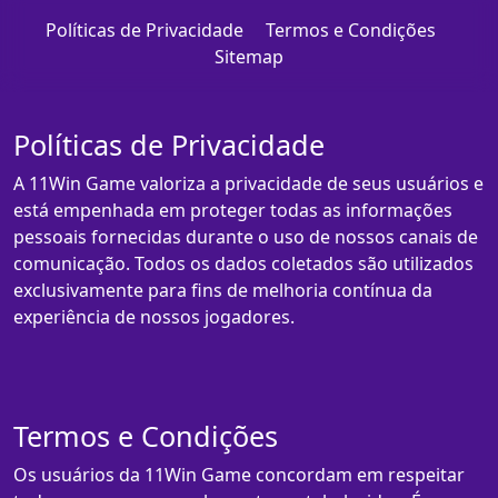
Políticas de Privacidade
Termos e Condições
Sitemap
Políticas de Privacidade
A 11Win Game valoriza a privacidade de seus usuários e
está empenhada em proteger todas as informações
pessoais fornecidas durante o uso de nossos canais de
comunicação. Todos os dados coletados são utilizados
exclusivamente para fins de melhoria contínua da
experiência de nossos jogadores.
Termos e Condições
Os usuários da 11Win Game concordam em respeitar