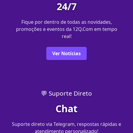
24/7
Fique por dentro de todas as novidades,
promoções e eventos da 12Q.Com em tempo
real!
Ver Notícias
💬 Suporte Direto
Chat
Suporte direto via Telegram, respostas rápidas e
atendimento personalizado!