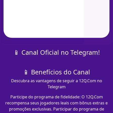
📱 Canal Oficial no Telegram!
📱 Benefícios do Canal
Descubra as vantagens de seguir a 12Q.Com no
Telegram
Participe do programa de fidelidade: O 12Q.Com
recompensa seus jogadores leais com bônus extras e
promoções exclusivas. Participar do programa de