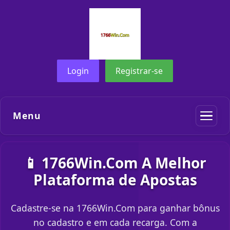
Login
Registrar-se
Menu
📱 1766Win.Com A Melhor
Plataforma de Apostas
Cadastre-se na 1766Win.Com para ganhar bônus
no cadastro e em cada recarga. Com a