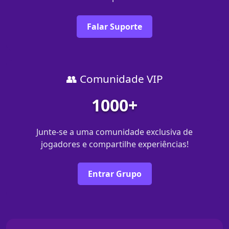
Falar Suporte
👥 Comunidade VIP
1000+
Junte-se a uma comunidade exclusiva de
jogadores e compartilhe experiências!
Entrar Grupo