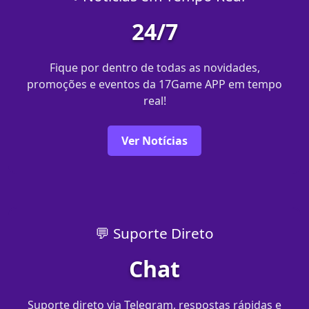
24/7
Fique por dentro de todas as novidades,
promoções e eventos da 17Game APP em tempo
real!
Ver Notícias
💬 Suporte Direto
Chat
Suporte direto via Telegram, respostas rápidas e