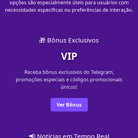
opções são especialmente úteis para usuários com
necessidades específicas ou preferências de interação.
🎁 Bônus Exclusivos
VIP
Receba bônus exclusivos do Telegram,
promoções especiais e códigos promocionais
únicos!
Ver Bônus
📢 Notícias em Tempo Real