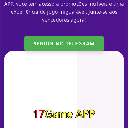
APP, você tem acesso a promoções incríveis e uma
experiência de jogo inigualável. Junte-se aos
vencedores agora!
SEGUIR NO TELEGRAM