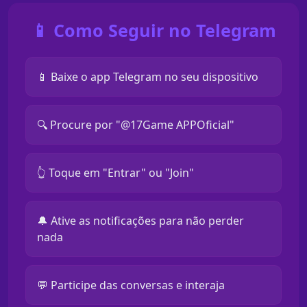
📱 Como Seguir no Telegram
📱 Baixe o app Telegram no seu dispositivo
🔍 Procure por "@17Game APPOficial"
👆 Toque em "Entrar" ou "Join"
🔔 Ative as notificações para não perder
nada
💬 Participe das conversas e interaja