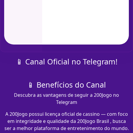
📱 Canal Oficial no Telegram!
📱 Benefícios do Canal
Descubra as vantagens de seguir a 200Jogo no
Telegram
A 200Jogo possui licença oficial de cassino — com foco
em integridade e qualidade da 200Jogo Brasil , busca
ser a melhor plataforma de entretenimento do mundo.