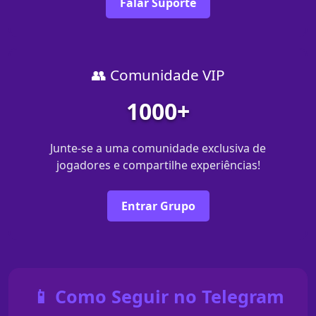
Falar Suporte
👥 Comunidade VIP
1000+
Junte-se a uma comunidade exclusiva de
jogadores e compartilhe experiências!
Entrar Grupo
📱 Como Seguir no Telegram