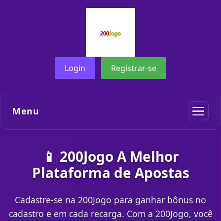
Login
Registrar-se
Menu
📱 200Jogo A Melhor
Plataforma de Apostas
Cadastre-se na 200Jogo para ganhar bônus no
cadastro e em cada recarga. Com a 200Jogo, você