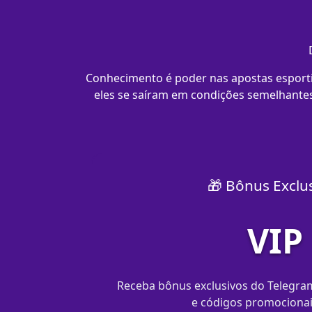
Conhecimento é poder nas apostas esportiva
eles se saíram em condições semelhante
🎁 Bônus Exclu
VIP
Receba bônus exclusivos do Telegra
e códigos promocionai