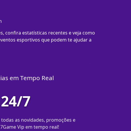
m
, confira estatísticas recentes e veja como
eventos esportivos que podem te ajudar a
cias em Tempo Real
24/7
e todas as novidades, promoções e
27Game Vip em tempo real!