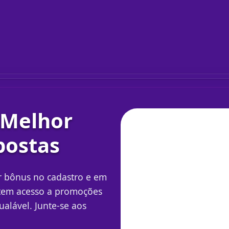
 Melhor
postas
r bônus no cadastro e em
 tem acesso a promoções
ualável. Junte-se aos