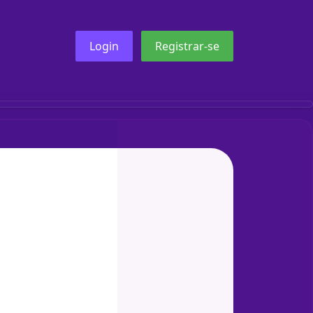
Login
Registrar-se