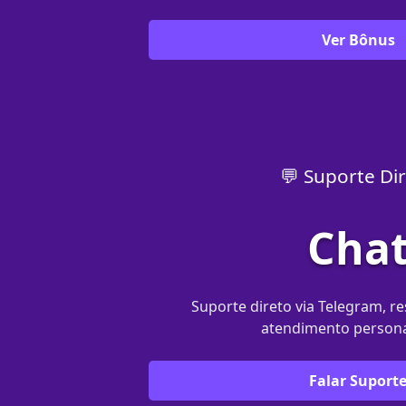
Ver Bônus
💬 Suporte Di
Cha
Suporte direto via Telegram, r
atendimento persona
Falar Suport