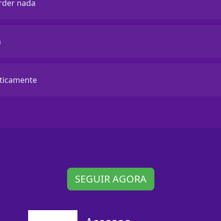
erder nada
a
aticamente
SEGUIR AGORA