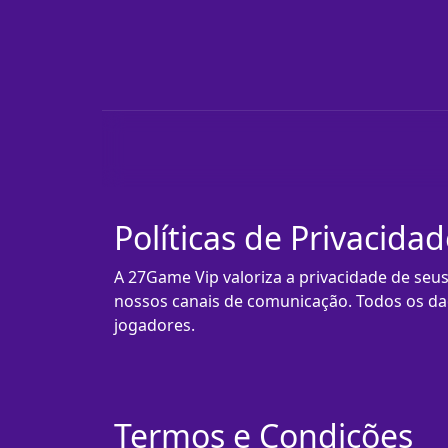
Políticas de Privacida
A 27Game Vip valoriza a privacidade de se
nossos canais de comunicação. Todos os dad
jogadores.
Termos e Condições