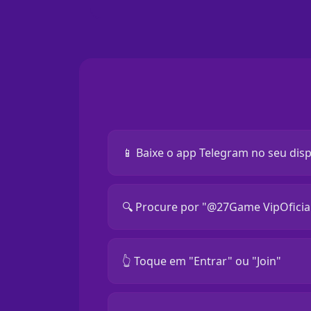
📱 Baixe o app Telegram no seu disp
🔍 Procure por "@27Game VipOficia
👆 Toque em "Entrar" ou "Join"