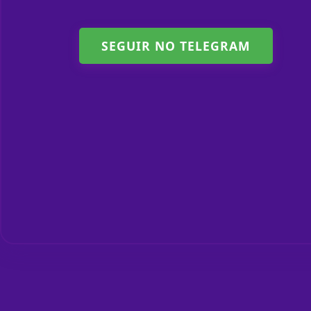
SEGUIR NO TELEGRAM