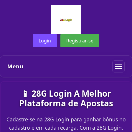
Login
Registrar-se
Menu
📱 28G Login A Melhor
Plataforma de Apostas
Cadastre-se na 28G Login para ganhar bônus no
cadastro e em cada recarga. Com a 28G Login,