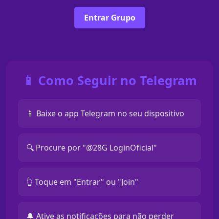
Entrar Grupo
📱 Como Seguir no Telegram
📱 Baixe o app Telegram no seu dispositivo
🔍 Procure por "@28G LoginOficial"
👆 Toque em "Entrar" ou "Join"
🔔 Ative as notificações para não perder