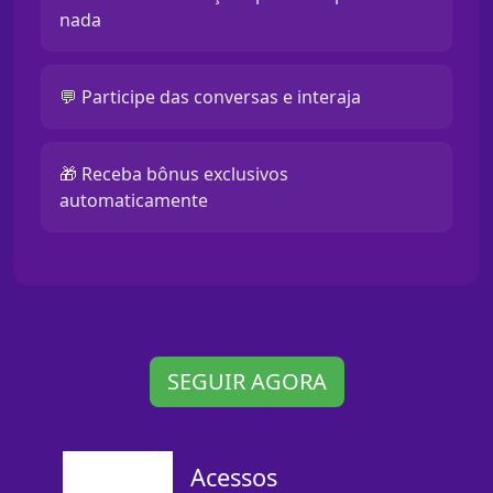
nada
💬 Participe das conversas e interaja
🎁 Receba bônus exclusivos
automaticamente
SEGUIR AGORA
Acessos