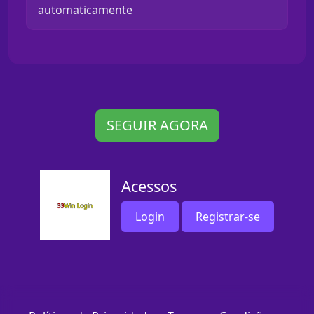
automaticamente
SEGUIR AGORA
Acessos
Login
Registrar-se