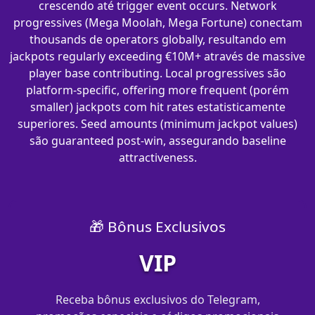
crescendo até trigger event occurs. Network
progressives (Mega Moolah, Mega Fortune) conectam
thousands de operators globally, resultando em
jackpots regularly exceeding €10M+ através de massive
player base contributing. Local progressives são
platform-specific, offering more frequent (porém
smaller) jackpots com hit rates estatisticamente
superiores. Seed amounts (minimum jackpot values)
são guaranteed post-win, assegurando baseline
attractiveness.
🎁 Bônus Exclusivos
VIP
Receba bônus exclusivos do Telegram,