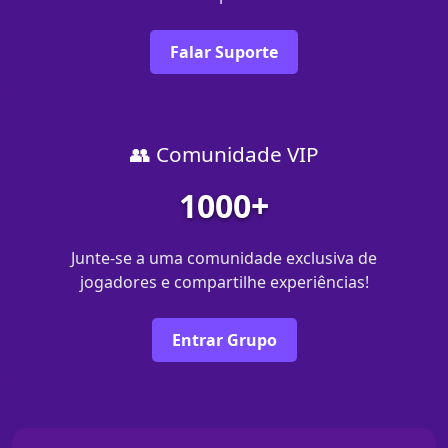
Falar Suporte
👥 Comunidade VIP
1000+
Junte-se a uma comunidade exclusiva de
jogadores e compartilhe experiências!
Entrar Grupo