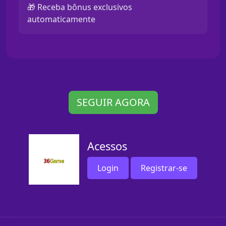
🎁 Receba bônus exclusivos
automaticamente
SEGUIR AGORA
Acessos
Login
Registrar-se