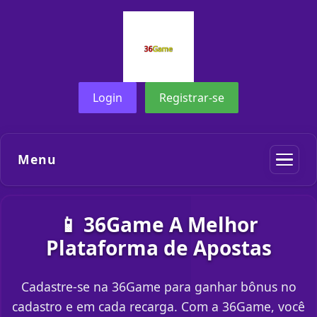
Login
Registrar-se
Menu
📱 36Game A Melhor
Plataforma de Apostas
Cadastre-se na 36Game para ganhar bônus no
cadastro e em cada recarga. Com a 36Game, você