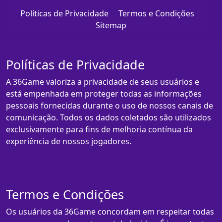
Políticas de Privacidade
Termos e Condições
Sitemap
Políticas de Privacidade
A 36Game valoriza a privacidade de seus usuários e
está empenhada em proteger todas as informações
pessoais fornecidas durante o uso de nossos canais de
comunicação. Todos os dados coletados são utilizados
exclusivamente para fins de melhoria contínua da
experiência de nossos jogadores.
Termos e Condições
Os usuários da 36Game concordam em respeitar todas