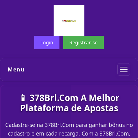
Login
Registrar-se
Menu
📱 378Brl.Com A Melhor
Plataforma de Apostas
Cadastre-se na 378Brl.Com para ganhar bônus no
cadastro e em cada recarga. Com a 378Brl.Com,