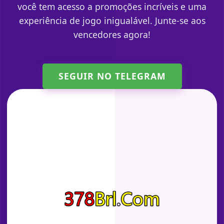
você tem acesso a promoções incríveis e uma
experiência de jogo inigualável. Junte-se aos
vencedores agora!
SEGUIR NO TELEGRAM