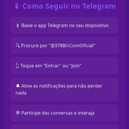
📱 Como Seguir no Telegram
📱 Baixe o app Telegram no seu dispositivo
🔍 Procure por "@378Brl.ComOficial"
👆 Toque em "Entrar" ou "Join"
🔔 Ative as notificações para não perder
nada
💬 Participe das conversas e interaja