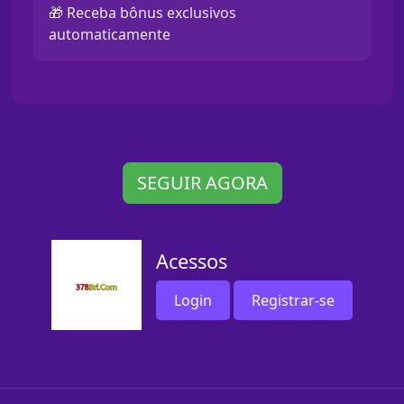
🎁 Receba bônus exclusivos
automaticamente
SEGUIR AGORA
Acessos
Login
Registrar-se