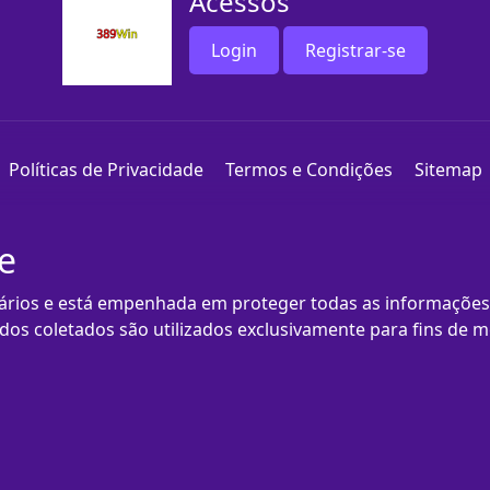
Acessos
Login
Registrar-se
Políticas de Privacidade
Termos e Condições
Sitemap
de
uários e está empenhada em proteger todas as informações
os coletados são utilizados exclusivamente para fins de m