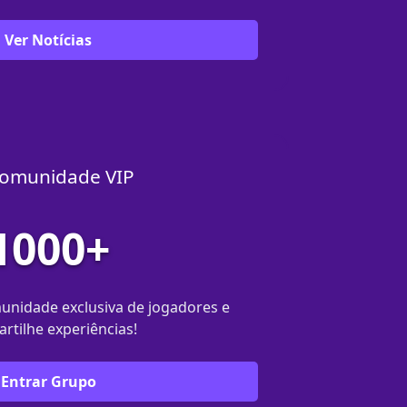
Ver Notícias
Comunidade VIP
1000+
unidade exclusiva de jogadores e
rtilhe experiências!
Entrar Grupo