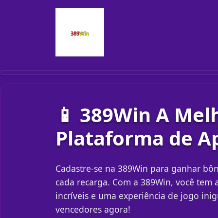
📱 389Win A Mel
Plataforma de A
Cadastre-se na 389Win para ganhar bôn
cada recarga. Com a 389Win, você tem 
incríveis e uma experiência de jogo inig
vencedores agora!