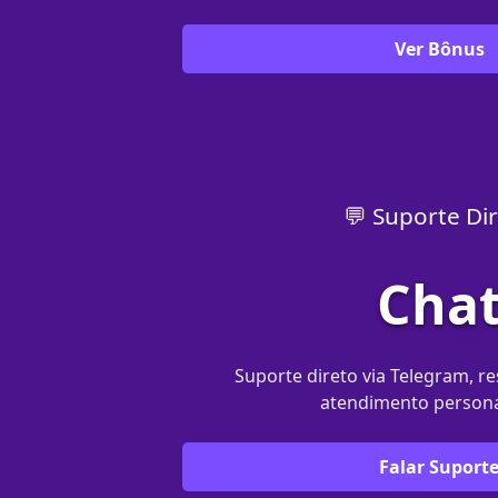
Ver Bônus
💬 Suporte Di
Cha
Suporte direto via Telegram, r
atendimento persona
Falar Suport