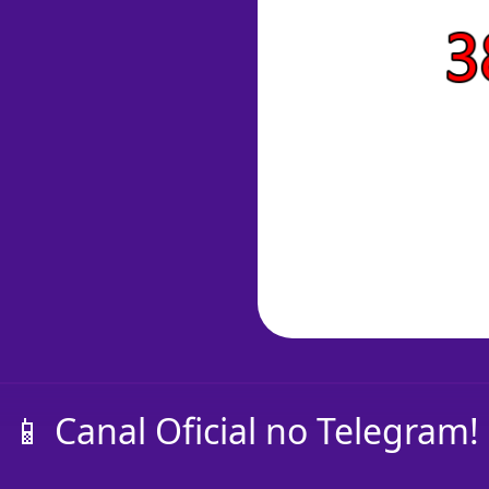
📱 Canal Oficial no Telegram!