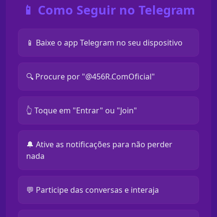
📱 Como Seguir no Telegram
📱 Baixe o app Telegram no seu dispositivo
🔍 Procure por "@456R.ComOficial"
👆 Toque em "Entrar" ou "Join"
🔔 Ative as notificações para não perder
nada
💬 Participe das conversas e interaja