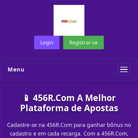
Login
Registrar-se
Menu
📱 456R.Com A Melhor
Plataforma de Apostas
Cadastre-se na 456R.Com para ganhar bônus no
cadastro e em cada recarga. Com a 456R.Com,