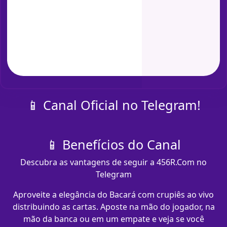
📱 Canal Oficial no Telegram!
📱 Benefícios do Canal
Descubra as vantagens de seguir a 456R.Com no
Telegram
Aproveite a elegância do Bacará com crupiês ao vivo
distribuindo as cartas. Aposte na mão do jogador, na
mão da banca ou em um empate e veja se você