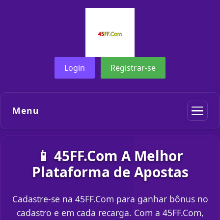
Login
Registrar-se
Menu
📱 45FF.Com A Melhor
Plataforma de Apostas
Cadastre-se na 45FF.Com para ganhar bônus no
cadastro e em cada recarga. Com a 45FF.Com,