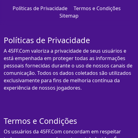
Políticas de Privacidade
Termos e Condições
Sitemap
Políticas de Privacidade
A 45FF.Com valoriza a privacidade de seus usuários e
está empenhada em proteger todas as informações
pessoais fornecidas durante o uso de nossos canais de
comunicação. Todos os dados coletados são utilizados
exclusivamente para fins de melhoria contínua da
experiência de nossos jogadores.
Termos e Condições
Os usuários da 45FF.Com concordam em respeitar