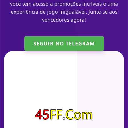
você tem acesso a promoções incríveis e uma
experiência de jogo inigualável. Junte-se aos
vencedores agora!
SEGUIR NO TELEGRAM