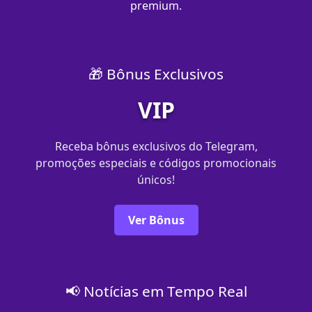
premium.
🎁 Bônus Exclusivos
VIP
Receba bônus exclusivos do Telegram,
promoções especiais e códigos promocionais
únicos!
Ver Bônus
📢 Notícias em Tempo Real