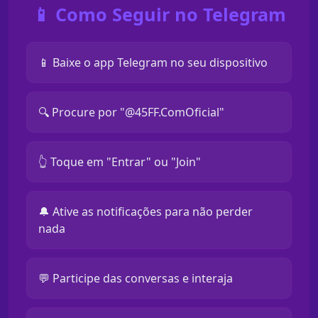
📱 Como Seguir no Telegram
📱 Baixe o app Telegram no seu dispositivo
🔍 Procure por "@45FF.ComOficial"
👆 Toque em "Entrar" ou "Join"
🔔 Ative as notificações para não perder
nada
💬 Participe das conversas e interaja