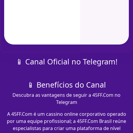
📱 Canal Oficial no Telegram!
📱 Benefícios do Canal
Descubra as vantagens de seguir a 45FF.Com no
Telegram
A 45FF.Com é um cassino online corporativo operado
por uma equipe profissional; a 45FF.Com Brasil reúne
especialistas para criar uma plataforma de nível