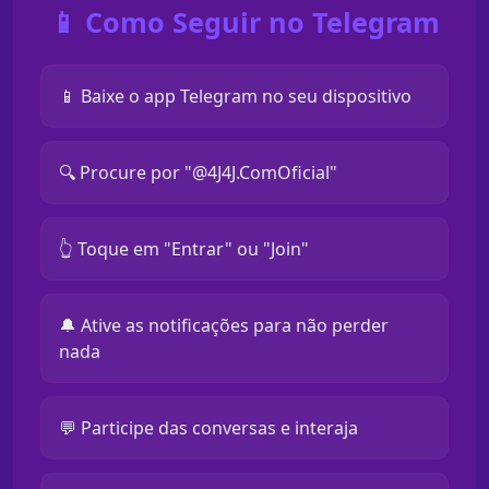
📱 Como Seguir no Telegram
📱 Baixe o app Telegram no seu dispositivo
🔍 Procure por "@4J4J.ComOficial"
👆 Toque em "Entrar" ou "Join"
🔔 Ative as notificações para não perder
nada
💬 Participe das conversas e interaja