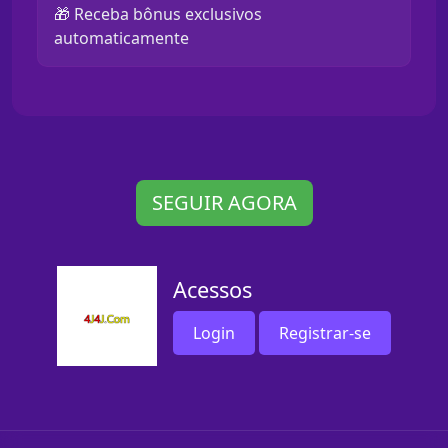
🎁 Receba bônus exclusivos
automaticamente
SEGUIR AGORA
Acessos
Login
Registrar-se