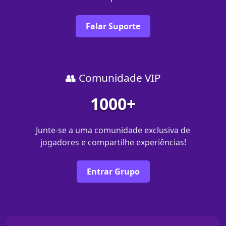
Falar Suporte
👥 Comunidade VIP
1000+
Junte-se a uma comunidade exclusiva de
jogadores e compartilhe experiências!
Entrar Grupo