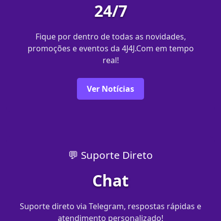
24/7
Fique por dentro de todas as novidades,
promoções e eventos da 4J4J.Com em tempo
real!
Ver Notícias
💬 Suporte Direto
Chat
Suporte direto via Telegram, respostas rápidas e
atendimento personalizado!