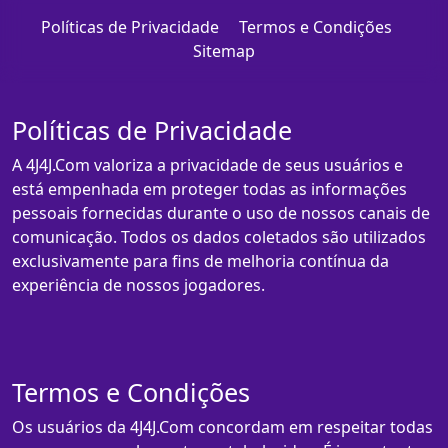
Políticas de Privacidade
Termos e Condições
Sitemap
Políticas de Privacidade
A 4J4J.Com valoriza a privacidade de seus usuários e
está empenhada em proteger todas as informações
pessoais fornecidas durante o uso de nossos canais de
comunicação. Todos os dados coletados são utilizados
exclusivamente para fins de melhoria contínua da
experiência de nossos jogadores.
Termos e Condições
Os usuários da 4J4J.Com concordam em respeitar todas