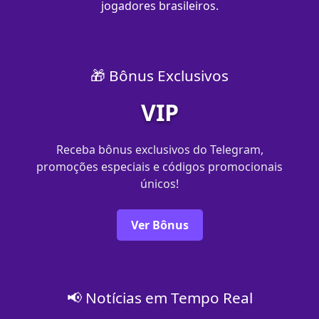
jogadores brasileiros.
🎁 Bônus Exclusivos
VIP
Receba bônus exclusivos do Telegram,
promoções especiais e códigos promocionais
únicos!
Ver Bônus
📢 Notícias em Tempo Real