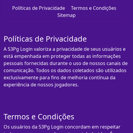
Políticas de Privacidade
Termos e Condições
Sitemap
Políticas de Privacidade
A 53Pg Login valoriza a privacidade de seus usuários e
está empenhada em proteger todas as informações
pessoais fornecidas durante o uso de nossos canais de
comunicação. Todos os dados coletados são utilizados
exclusivamente para fins de melhoria contínua da
experiência de nossos jogadores.
Termos e Condições
Os usuários da 53Pg Login concordam em respeitar