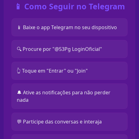
📱 Como Seguir no Telegram
📱 Baixe o app Telegram no seu dispositivo
🔍 Procure por "@53Pg LoginOficial"
👆 Toque em "Entrar" ou "Join"
🔔 Ative as notificações para não perder
nada
💬 Participe das conversas e interaja