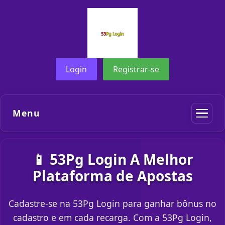
Login
Registrar-se
Menu
📱 53Pg Login A Melhor
Plataforma de Apostas
Cadastre-se na 53Pg Login para ganhar bônus no
cadastro e em cada recarga. Com a 53Pg Login,