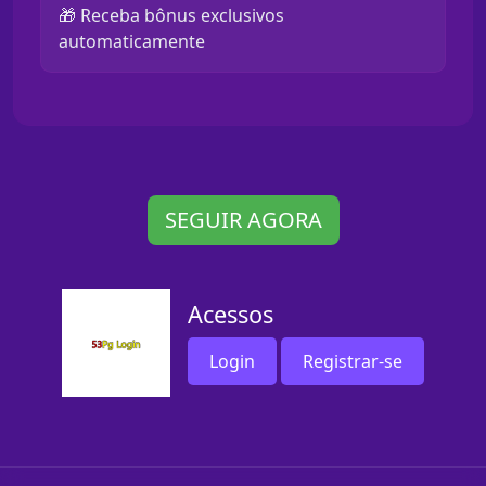
🎁 Receba bônus exclusivos
automaticamente
SEGUIR AGORA
Acessos
Login
Registrar-se