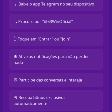
📱 Baixe o app Telegram no seu dispositivo
🔍 Procure por "@53WinOficial"
👆 Toque em "Entrar" ou "Join"
🔔 Ative as notificações para não perder
nada
💬 Participe das conversas e interaja
🎁 Receba bônus exclusivos
automaticamente