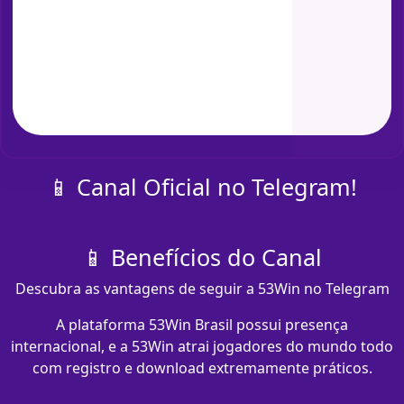
📱 Canal Oficial no Telegram!
📱 Benefícios do Canal
Descubra as vantagens de seguir a 53Win no Telegram
A plataforma 53Win Brasil possui presença
internacional, e a 53Win atrai jogadores do mundo todo
com registro e download extremamente práticos.