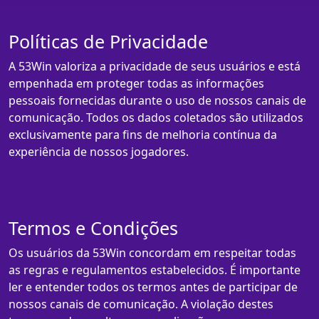
Políticas de Privacidade
A 53Win valoriza a privacidade de seus usuários e está
empenhada em proteger todas as informações
pessoais fornecidas durante o uso de nossos canais de
comunicação. Todos os dados coletados são utilizados
exclusivamente para fins de melhoria contínua da
experiência de nossos jogadores.
Termos e Condições
Os usuários da 53Win concordam em respeitar todas
as regras e regulamentos estabelecidos. É importante
ler e entender todos os termos antes de participar de
nossos canais de comunicação. A violação destes