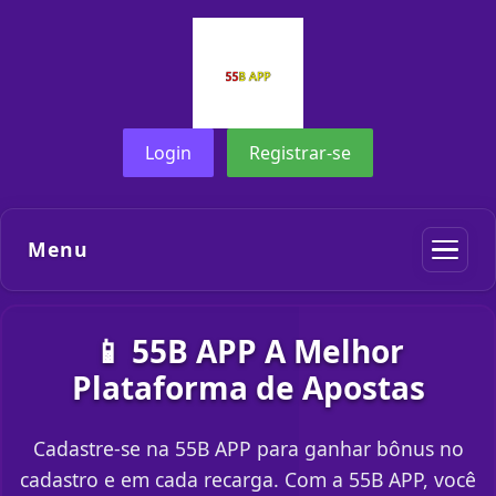
Login
Registrar-se
Menu
📱 55B APP A Melhor
Plataforma de Apostas
Cadastre-se na 55B APP para ganhar bônus no
cadastro e em cada recarga. Com a 55B APP, você