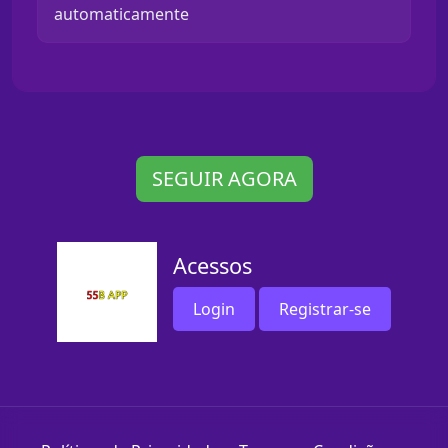
automaticamente
SEGUIR AGORA
Acessos
Login
Registrar-se