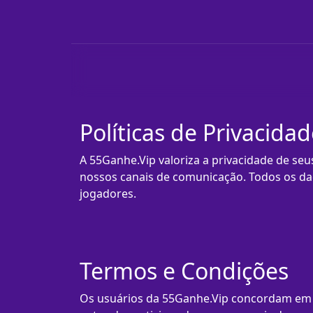
Políticas de Privacida
A 55Ganhe.Vip valoriza a privacidade de se
nossos canais de comunicação. Todos os dad
jogadores.
Termos e Condições
Os usuários da 55Ganhe.Vip concordam em r