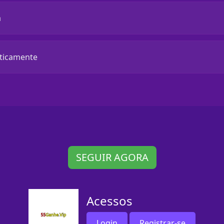
a
aticamente
SEGUIR AGORA
Acessos
Login
Registrar-se