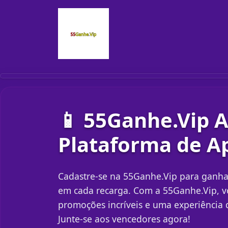
📱 55Ganhe.Vip 
Plataforma de A
Cadastre-se na 55Ganhe.Vip para ganha
em cada recarga. Com a 55Ganhe.Vip, v
promoções incríveis e uma experiência d
Junte-se aos vencedores agora!