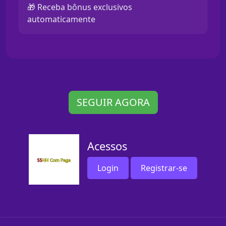
🎁 Receba bônus exclusivos
automaticamente
SEGUIR AGORA
Acessos
Login
Registrar-se