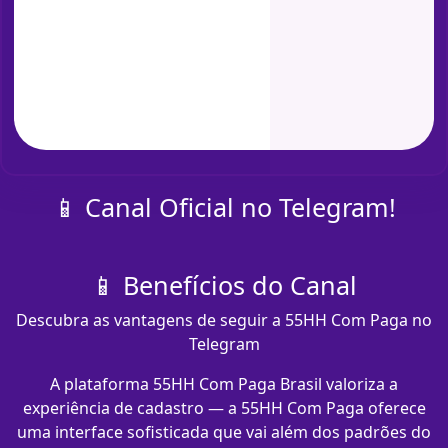
📱 Canal Oficial no Telegram!
📱 Benefícios do Canal
Descubra as vantagens de seguir a 55HH Com Paga no
Telegram
A plataforma 55HH Com Paga Brasil valoriza a
experiência de cadastro — a 55HH Com Paga oferece
uma interface sofisticada que vai além dos padrões do