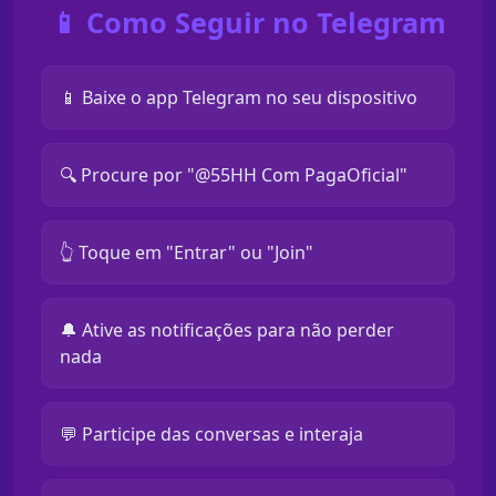
📱 Como Seguir no Telegram
📱 Baixe o app Telegram no seu dispositivo
🔍 Procure por "@55HH Com PagaOficial"
👆 Toque em "Entrar" ou "Join"
🔔 Ative as notificações para não perder
nada
💬 Participe das conversas e interaja