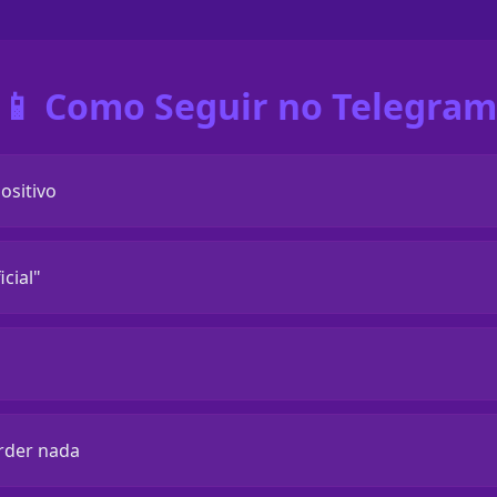
📱 Como Seguir no Telegram
ositivo
cial"
erder nada