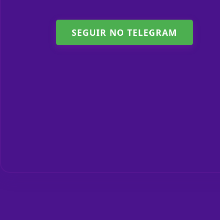
SEGUIR NO TELEGRAM