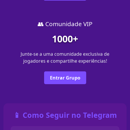
👥 Comunidade VIP
1000+
Junte-se a uma comunidade exclusiva de
jogadores e compartilhe experiências!
Entrar Grupo
📱 Como Seguir no Telegram