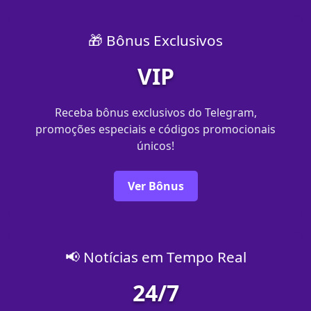
🎁 Bônus Exclusivos
VIP
Receba bônus exclusivos do Telegram,
promoções especiais e códigos promocionais
únicos!
Ver Bônus
📢 Notícias em Tempo Real
24/7