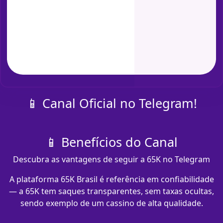
📱 Canal Oficial no Telegram!
📱 Benefícios do Canal
Descubra as vantagens de seguir a 65K no Telegram
A plataforma 65K Brasil é referência em confiabilidade
— a 65K tem saques transparentes, sem taxas ocultas,
sendo exemplo de um cassino de alta qualidade.