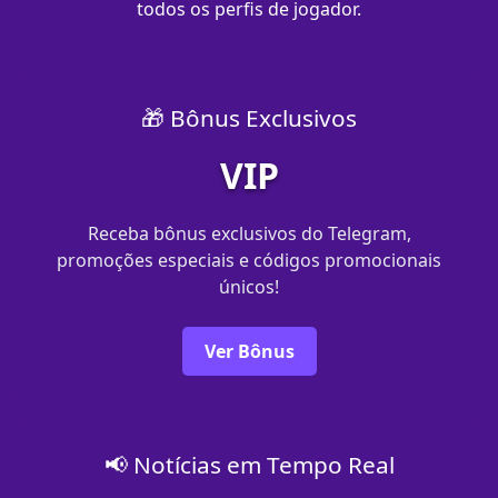
todos os perfis de jogador.
🎁 Bônus Exclusivos
VIP
Receba bônus exclusivos do Telegram,
promoções especiais e códigos promocionais
únicos!
Ver Bônus
📢 Notícias em Tempo Real