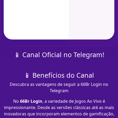
📱 Canal Oficial no Telegram!
📱 Benefícios do Canal
Descubra as vantagens de seguir a 66Br Login no
Telegram
No
66Br Login
, a variedade de Jogos Ao Vivo é
impressionante. Desde as versões clássicas até as mais
inovadoras que incorporam elementos de gamificação,