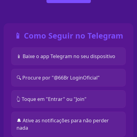
📱 Como Seguir no Telegram
📱 Baixe o app Telegram no seu dispositivo
🔍 Procure por "@66Br LoginOficial"
👆 Toque em "Entrar" ou "Join"
🔔 Ative as notificações para não perder
nada