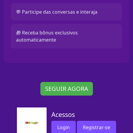
💬 Participe das conversas e interaja
🎁 Receba bônus exclusivos
automaticamente
SEGUIR AGORA
Acessos
Login
Registrar-se