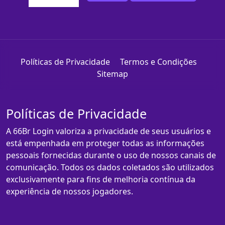
Políticas de Privacidade
Termos e Condições
Sitemap
Políticas de Privacidade
A 66Br Login valoriza a privacidade de seus usuários e
está empenhada em proteger todas as informações
pessoais fornecidas durante o uso de nossos canais de
comunicação. Todos os dados coletados são utilizados
exclusivamente para fins de melhoria contínua da
experiência de nossos jogadores.