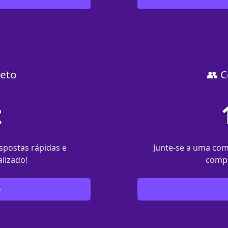
reto
👥 
t
espostas rápidas e
Junte-se a uma com
lizado!
compa
e