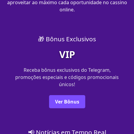
aproveitar ao máximo cada oportunidade no cassino
online.
🎁 Bônus Exclusivos
VIP
Receba bônus exclusivos do Telegram,
promoções especiais e códigos promocionais
únicos!
Ver Bônus
📢 Notícias em Tempo Real