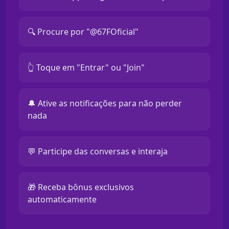
🔍 Procure por "@67FOficial"
👆 Toque em "Entrar" ou "Join"
🔔 Ative as notificações para não perder
nada
💬 Participe das conversas e interaja
🎁 Receba bônus exclusivos
automaticamente