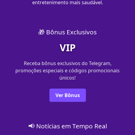
entretenimento mais saudável.
🎁 Bônus Exclusivos
VIP
Receba bônus exclusivos do Telegram,
promoções especiais e códigos promocionais
únicos!
Ver Bônus
📢 Notícias em Tempo Real