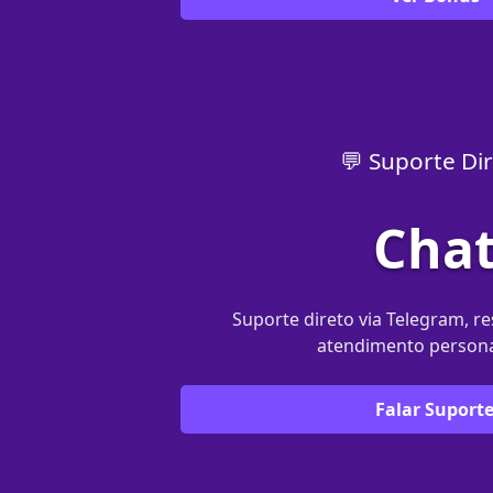
💬 Suporte Di
Cha
Suporte direto via Telegram, r
atendimento persona
Falar Suport