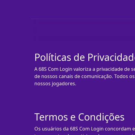
Políticas de Privacida
A 68S Com Login valoriza a privacidade de 
de nossos canais de comunicação. Todos os 
nossos jogadores.
Termos e Condições
Os usuários da 68S Com Login concordam em 