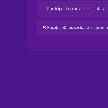
💬 Participe das conversas e interaj
🎁 Receba bônus exclusivos autom