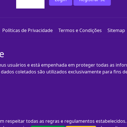
Políticas de Privacidade
Termos e Condições
Sitemap
de
seus usuários e está empenhada em proteger todas as info
dados coletados são utilizados exclusivamente para fins d
respeitar todas as regras e regulamentos estabelecidos. 