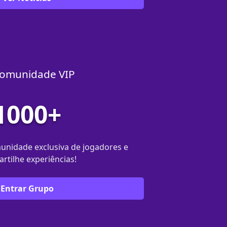
Comunidade VIP
1000+
unidade exclusiva de jogadores e
rtilhe experiências!
Entrar Grupo