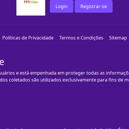
Login
Registrar-se
Políticas de Privacidade
Termos e Condições
Sitemap
de
usuários e está empenhada em proteger todas as informaçõ
os coletados são utilizados exclusivamente para fins de m