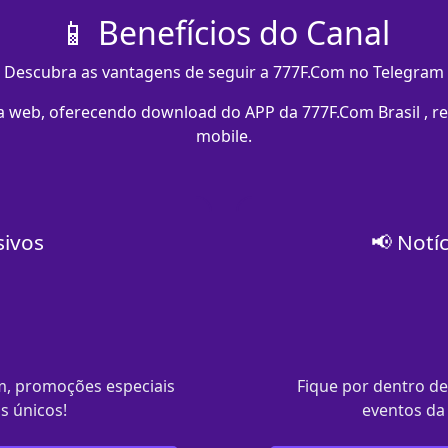
📱 Benefícios do Canal
Descubra as vantagens de seguir a 777F.Com no Telegram
 web, oferecendo download do APP da 777F.Com Brasil , regi
mobile.
sivos
📢 Notí
m, promoções especiais
Fique por dentro d
s únicos!
eventos da