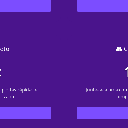
reto
👥 
t
espostas rápidas e
Junte-se a uma com
lizado!
compa
e