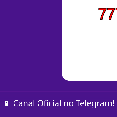
📱 Canal Oficial no Telegram!