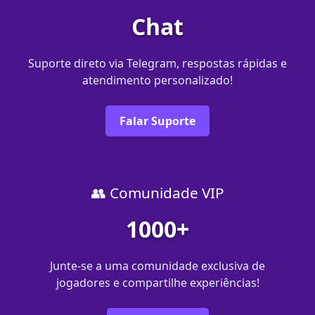
Chat
Suporte direto via Telegram, respostas rápidas e
atendimento personalizado!
Falar Suporte
👥 Comunidade VIP
1000+
Junte-se a uma comunidade exclusiva de
jogadores e compartilhe experiências!