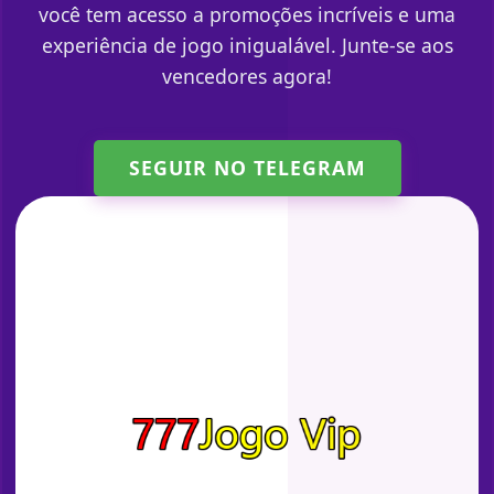
você tem acesso a promoções incríveis e uma
experiência de jogo inigualável. Junte-se aos
vencedores agora!
SEGUIR NO TELEGRAM