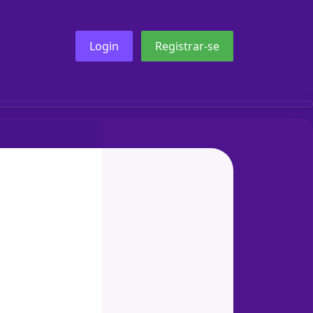
Login
Registrar-se