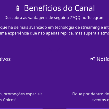
📱 Benefícios do Canal
Descubra as vantagens de seguir a 77QQ no Telegram
 que há de mais avançado em tecnologia de streaming e in
ma experiência que não apenas replica, mas supera a atmos
sivos
📢 Notí
m, promoções especiais
Fique por dentro d
s únicos!
eventos 