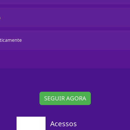
a
aticamente
SEGUIR AGORA
Acessos