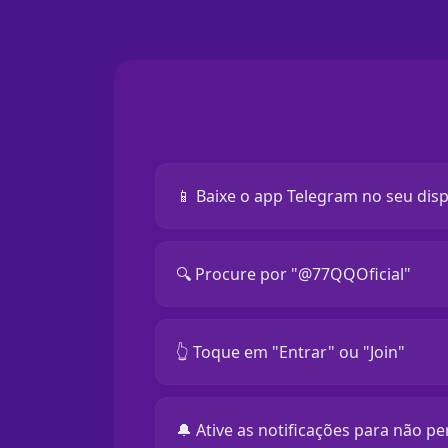
📱 Baixe o app Telegram no seu disp
🔍 Procure por "@77QQOficial"
👆 Toque em "Entrar" ou "Join"
🔔 Ative as notificações para não p