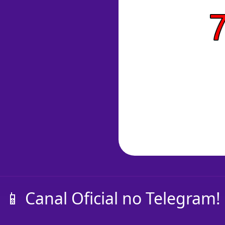
📱 Canal Oficial no Telegram!