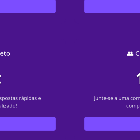
reto
👥 
t
espostas rápidas e
Junte-se a uma com
lizado!
compa
e