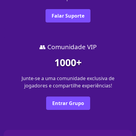
Falar Suporte
👥 Comunidade VIP
1000+
Junte-se a uma comunidade exclusiva de
jogadores e compartilhe experiências!
Entrar Grupo