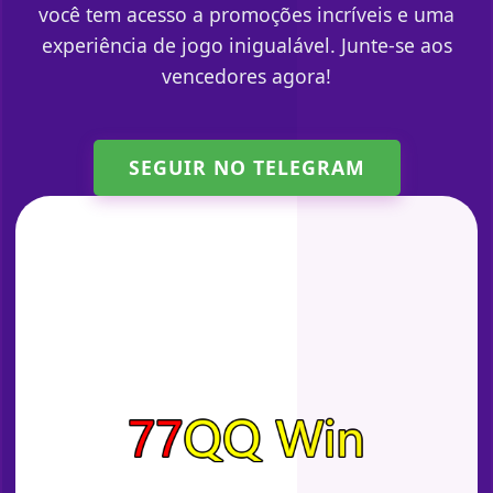
você tem acesso a promoções incríveis e uma
experiência de jogo inigualável. Junte-se aos
vencedores agora!
SEGUIR NO TELEGRAM