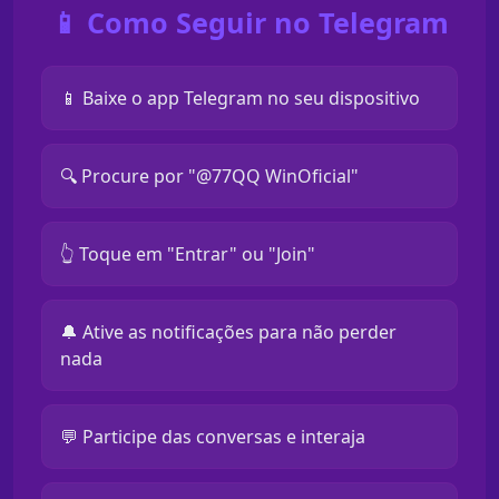
📱 Como Seguir no Telegram
📱 Baixe o app Telegram no seu dispositivo
🔍 Procure por "@77QQ WinOficial"
👆 Toque em "Entrar" ou "Join"
🔔 Ative as notificações para não perder
nada
💬 Participe das conversas e interaja