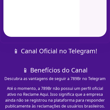
📱 Canal Oficial no Telegram!
📱 Benefícios do Canal
Descubra as vantagens de seguir a 789Br no Telegram
Até o momento, a 789Br não possui um perfil oficial
ativo no Reclame Aqui. Isso significa que a empresa
ainda não se registrou na plataforma para responder
publicamente às reclamações de usuários brasileiros.