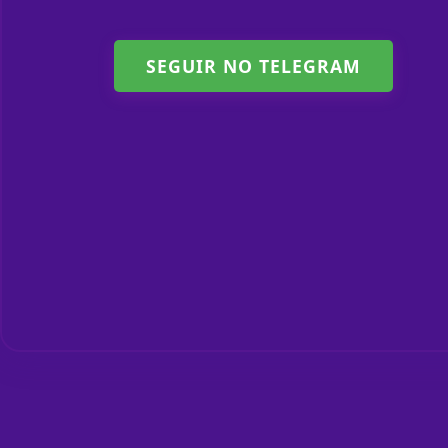
SEGUIR NO TELEGRAM