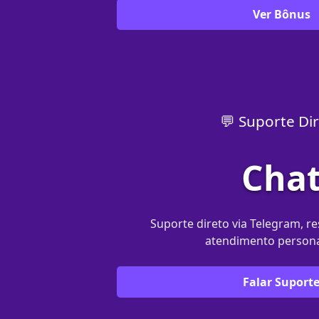
Ver Bônus
💬 Suporte Di
Cha
Suporte direto via Telegram, r
atendimento persona
Falar Suport