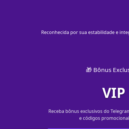
Reconhecida por sua estabilidade e int
🎁 Bônus Exclu
VIP
Receba bônus exclusivos do Telegra
e códigos promocionai