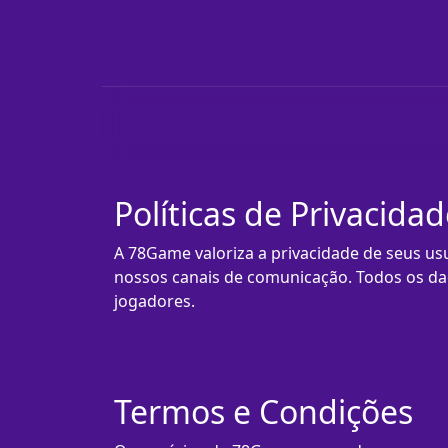
Políticas de Privacida
A 78Game valoriza a privacidade de seus u
nossos canais de comunicação. Todos os dad
jogadores.
Termos e Condições