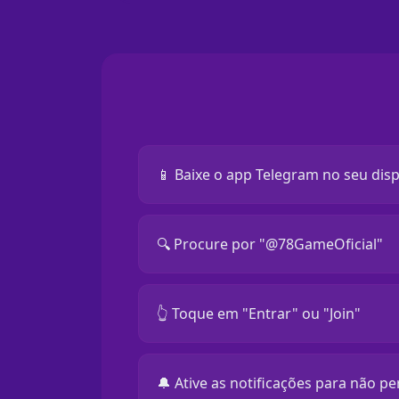
📱 Baixe o app Telegram no seu disp
🔍 Procure por "@78GameOficial"
👆 Toque em "Entrar" ou "Join"
🔔 Ative as notificações para não p