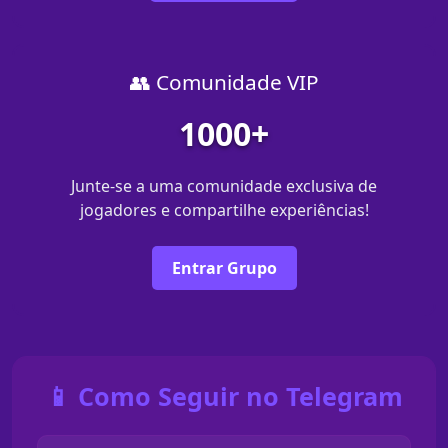
👥 Comunidade VIP
1000+
Junte-se a uma comunidade exclusiva de
jogadores e compartilhe experiências!
Entrar Grupo
📱 Como Seguir no Telegram