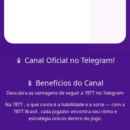
📱 Canal Oficial no Telegram!
📱 Benefícios do Canal
Descubra as vantagens de seguir a 78TT no Telegram
Na 78TT , o que conta é a habilidade e a sorte — com a
78TT Brasil , cada jogador encontra seu ritmo e
estratégia únicos dentro do jogo.