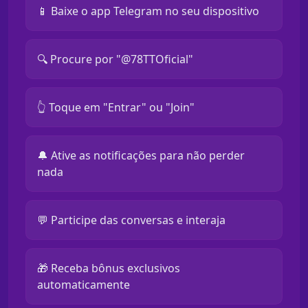
📱 Baixe o app Telegram no seu dispositivo
🔍 Procure por "@78TTOficial"
👆 Toque em "Entrar" ou "Join"
🔔 Ative as notificações para não perder
nada
💬 Participe das conversas e interaja
🎁 Receba bônus exclusivos
automaticamente