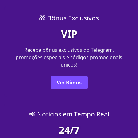
🎁 Bônus Exclusivos
VIP
Receba bônus exclusivos do Telegram,
promoções especiais e códigos promocionais
únicos!
Ver Bônus
📢 Notícias em Tempo Real
24/7