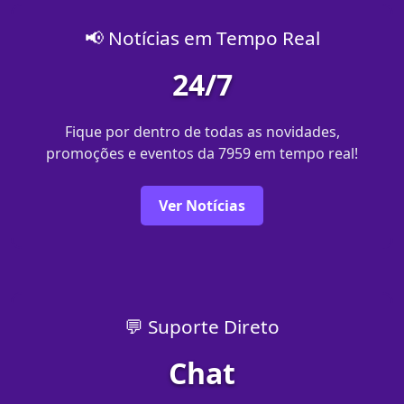
📢 Notícias em Tempo Real
24/7
Fique por dentro de todas as novidades,
promoções e eventos da 7959 em tempo real!
Ver Notícias
💬 Suporte Direto
Chat