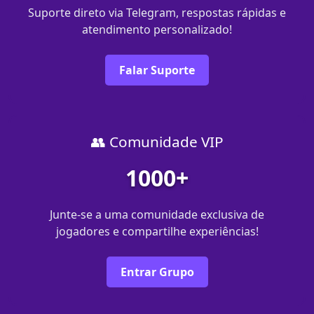
Suporte direto via Telegram, respostas rápidas e
atendimento personalizado!
Falar Suporte
👥 Comunidade VIP
1000+
Junte-se a uma comunidade exclusiva de
jogadores e compartilhe experiências!
Entrar Grupo