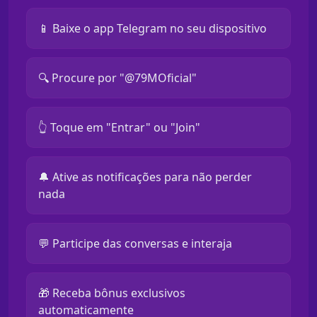
📱 Baixe o app Telegram no seu dispositivo
🔍 Procure por "@79MOficial"
👆 Toque em "Entrar" ou "Join"
🔔 Ative as notificações para não perder
nada
💬 Participe das conversas e interaja
🎁 Receba bônus exclusivos
automaticamente