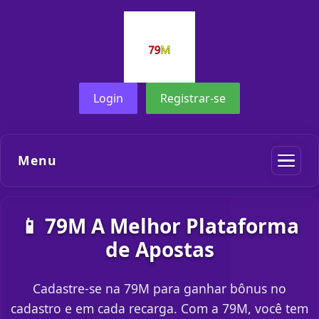
Login
Registrar-se
Menu
📱 79M A Melhor Plataforma
de Apostas
Cadastre-se na 79M para ganhar bônus no
cadastro e em cada recarga. Com a 79M, você tem