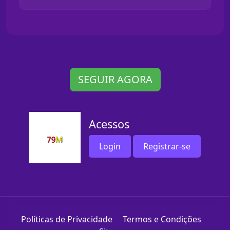
SEGUIR AGORA
Acessos
Login
Registrar-se
Políticas de Privacidade
Termos e Condições