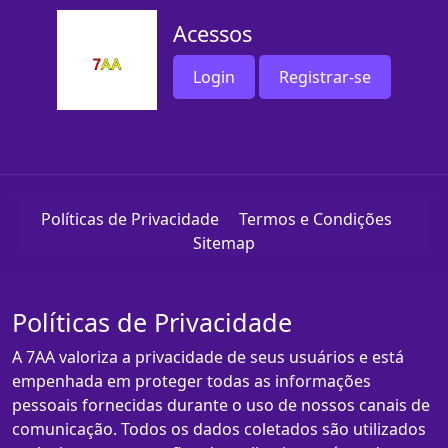
Acessos
Login
Registrar-se
Políticas de Privacidade
Termos e Condições
Sitemap
Políticas de Privacidade
A 7AA valoriza a privacidade de seus usuários e está
empenhada em proteger todas as informações
pessoais fornecidas durante o uso de nossos canais de
comunicação. Todos os dados coletados são utilizados