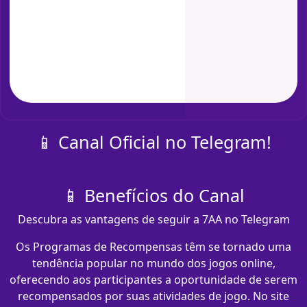
📱 Canal Oficial no Telegram!
📱 Benefícios do Canal
Descubra as vantagens de seguir a 7AA no Telegram
Os Programas de Recompensas têm se tornado uma
tendência popular no mundo dos jogos online,
oferecendo aos participantes a oportunidade de serem
recompensados por suas atividades de jogo. No site