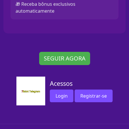
🎁 Receba bônus exclusivos
automaticamente
SEGUIR AGORA
Acessos
Login
Registrar-se