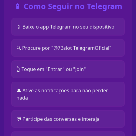
📱 Como Seguir no Telegram
📱 Baixe o app Telegram no seu dispositivo
🔍 Procure por "@7Bslot TelegramOficial"
👆 Toque em "Entrar" ou "Join"
🔔 Ative as notificações para não perder
nada
💬 Participe das conversas e interaja