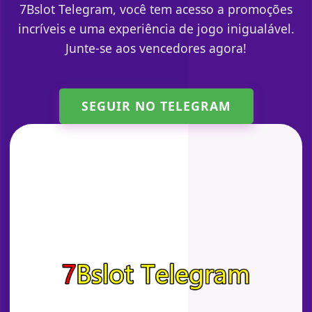
7Bslot Telegram, você tem acesso a promoções
incríveis e uma experiência de jogo inigualável.
Junte-se aos vencedores agora!
SEGUIR NO TELEGRAM