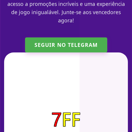
acesso a promoções incríveis e uma experiência
de jogo inigualável. Junte-se aos vencedores
agora!
SEGUIR NO TELEGRAM