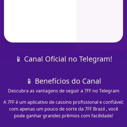
📱 Canal Oficial no Telegram!
📱 Benefícios do Canal
Descubra as vantagens de seguir a 7FF no Telegram
A 7FF é um aplicativo de cassino profissional e confiável;
com apenas um pouco de sorte da 7FF Brasil , você
pode ganhar grandes prêmios com facilidade!