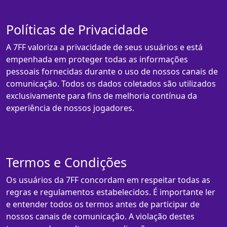
Políticas de Privacidade
A 7FF valoriza a privacidade de seus usuários e está
empenhada em proteger todas as informações
pessoais fornecidas durante o uso de nossos canais de
comunicação. Todos os dados coletados são utilizados
exclusivamente para fins de melhoria contínua da
experiência de nossos jogadores.
Termos e Condições
Os usuários da 7FF concordam em respeitar todas as
regras e regulamentos estabelecidos. É importante ler
e entender todos os termos antes de participar de
nossos canais de comunicação. A violação destes