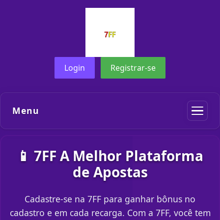
Login
Registrar-se
Menu
📱 7FF A Melhor Plataforma
de Apostas
Cadastre-se na 7FF para ganhar bônus no
cadastro e em cada recarga. Com a 7FF, você tem