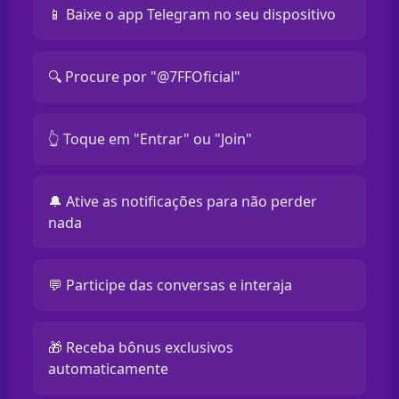
📱 Baixe o app Telegram no seu dispositivo
🔍 Procure por "@7FFOficial"
👆 Toque em "Entrar" ou "Join"
🔔 Ative as notificações para não perder
nada
💬 Participe das conversas e interaja
🎁 Receba bônus exclusivos
automaticamente