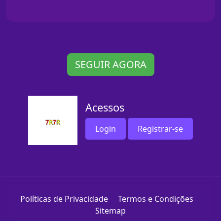
SEGUIR AGORA
Acessos
Login
Registrar-se
Políticas de Privacidade
Termos e Condições
Sitemap