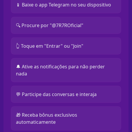
📱 Baixe o app Telegram no seu dispositivo
🔍 Procure por "@7R7ROficial"
👆 Toque em "Entrar" ou "Join"
🔔 Ative as notificações para não perder
nada
💬 Participe das conversas e interaja
🎁 Receba bônus exclusivos
automaticamente