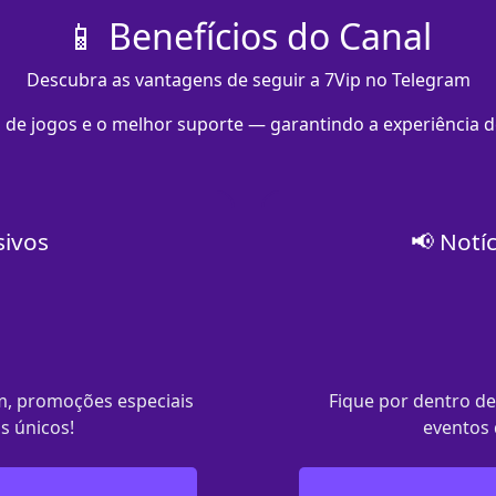
📱 Benefícios do Canal
Descubra as vantagens de seguir a 7Vip no Telegram
e jogos e o melhor suporte — garantindo a experiência de 
sivos
📢 Notí
m, promoções especiais
Fique por dentro d
s únicos!
eventos 