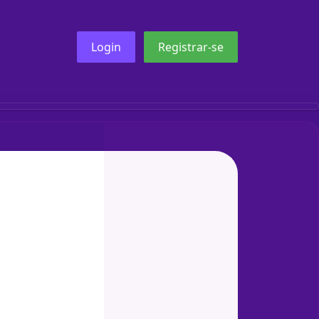
Login
Registrar-se