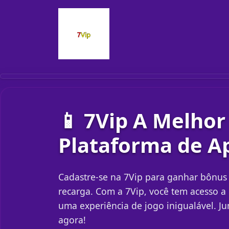
📱 7Vip A Melhor
Plataforma de A
Cadastre-se na 7Vip para ganhar bônus
recarga. Com a 7Vip, você tem acesso a
uma experiência de jogo inigualável. J
agora!