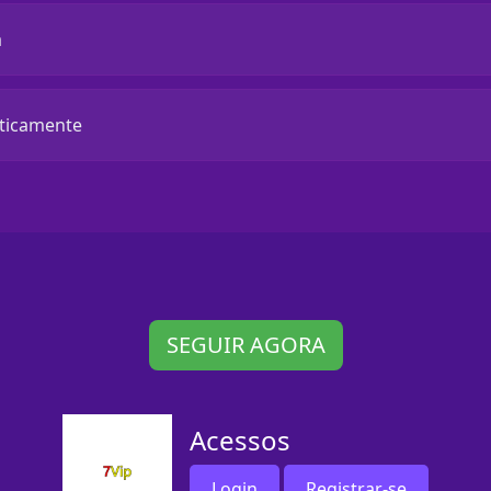
a
aticamente
SEGUIR AGORA
Acessos
Login
Registrar-se