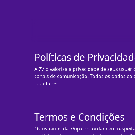
Políticas de Privacida
A 7Vip valoriza a privacidade de seus usuá
canais de comunicação. Todos os dados cole
jogadores.
Termos e Condições
Os usuários da 7Vip concordam em respeitar