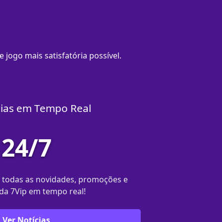
jogo mais satisfatória possível.
cias em Tempo Real
24/7
e todas as novidades, promoções e
da 7Vip em tempo real!
Ver Notícias