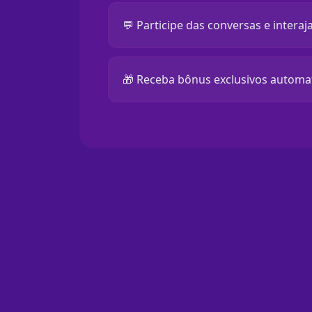
💬 Participe das conversas e interaj
🎁 Receba bônus exclusivos autom