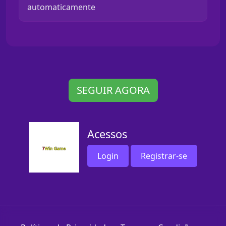
automaticamente
SEGUIR AGORA
Acessos
Login
Registrar-se